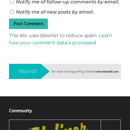
Notify me of follow-up comments by email.
Notify me of new posts by email.
This site uses Akismet to reduce spam.
Learn
how your comment data is processed.
Community