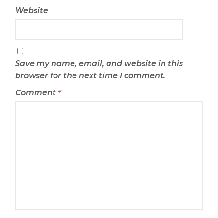
Website
Save my name, email, and website in this
browser for the next time I comment.
Comment
*