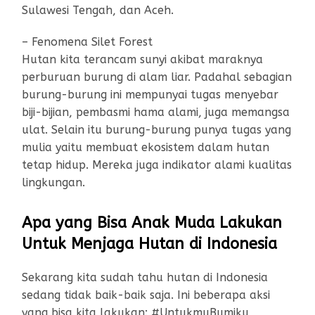
Sulawesi Tengah, dan Aceh.
– Fenomena Silet Forest
Hutan kita terancam sunyi akibat maraknya
perburuan burung di alam liar. Padahal sebagian
burung-burung ini mempunyai tugas menyebar
biji-bijian, pembasmi hama alami, juga memangsa
ulat. Selain itu burung-burung punya tugas yang
mulia yaitu membuat ekosistem dalam hutan
tetap hidup. Mereka juga indikator alami kualitas
lingkungan.
Apa yang Bisa Anak Muda Lakukan
Untuk Menjaga Hutan di Indonesia
Sekarang kita sudah tahu hutan di Indonesia
sedang tidak baik-baik saja. Ini beberapa aksi
yang bisa kita lakukan: #UntukmuBumiku