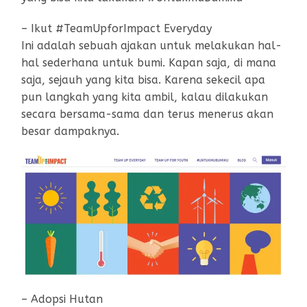
– Ikut #TeamUpforImpact Everyday
Ini adalah sebuah ajakan untuk melakukan hal-
hal sederhana untuk bumi. Kapan saja, di mana
saja, sejauh yang kita bisa. Karena sekecil apa
pun langkah yang kita ambil, kalau dilakukan
secara bersama-sama dan terus menerus akan
besar dampaknya.
– Adopsi Hutan