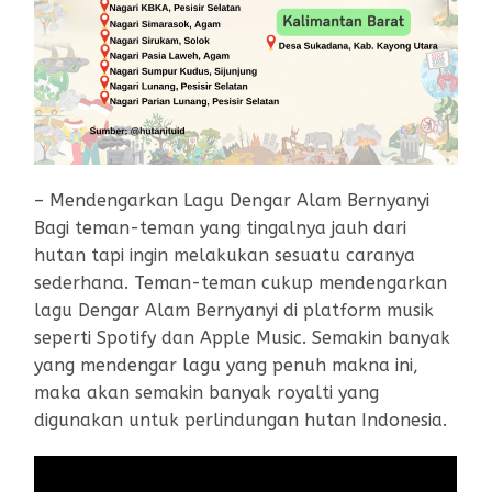
– Mendengarkan Lagu Dengar Alam Bernyanyi
Bagi teman-teman yang tingalnya jauh dari
hutan tapi ingin melakukan sesuatu caranya
sederhana. Teman-teman cukup mendengarkan
lagu Dengar Alam Bernyanyi di platform musik
seperti Spotify dan Apple Music. Semakin banyak
yang mendengar lagu yang penuh makna ini,
maka akan semakin banyak royalti yang
digunakan untuk perlindungan hutan Indonesia.