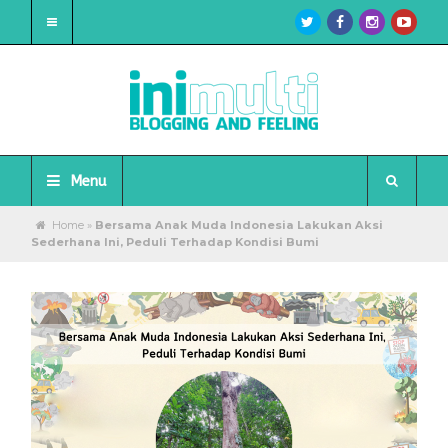
Menu
Home
»
Bersama Anak Muda Indonesia Lakukan Aksi
Sederhana Ini, Peduli Terhadap Kondisi Bumi