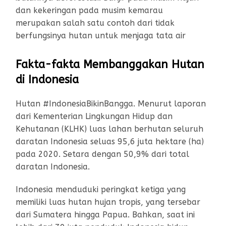
dan kekeringan pada musim kemarau
merupakan salah satu contoh dari tidak
berfungsinya hutan untuk menjaga tata air
Fakta-fakta Membanggakan Hutan
di Indonesia
Hutan #IndonesiaBikinBangga. Menurut laporan
dari Kementerian Lingkungan Hidup dan
Kehutanan (KLHK) luas lahan berhutan seluruh
daratan Indonesia seluas 95,6 juta hektare (ha)
pada 2020. Setara dengan 50,9% dari total
daratan Indonesia.
Indonesia menduduki peringkat ketiga yang
memiliki luas hutan hujan tropis, yang tersebar
dari Sumatera hingga Papua. Bahkan, saat ini