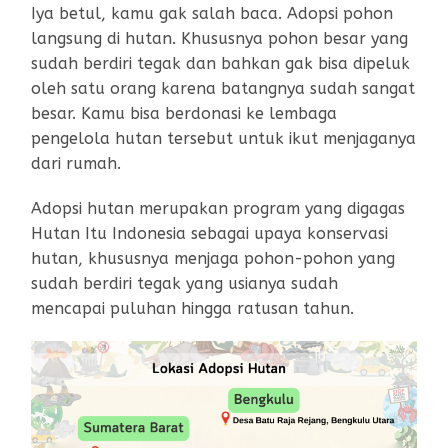
Iya betul, kamu gak salah baca. Adopsi pohon
langsung di hutan. Khususnya pohon besar yang
sudah berdiri tegak dan bahkan gak bisa dipeluk
oleh satu orang karena batangnya sudah sangat
besar. Kamu bisa berdonasi ke lembaga
pengelola hutan tersebut untuk ikut menjaganya
dari rumah.
Adopsi hutan merupakan program yang digagas
Hutan Itu Indonesia sebagai upaya konservasi
hutan, khususnya menjaga pohon-pohon yang
sudah berdiri tegak yang usianya sudah
mencapai puluhan hingga ratusan tahun.