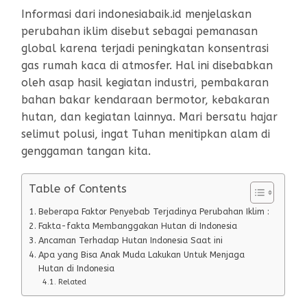
Informasi dari indonesiabaik.id menjelaskan
perubahan iklim disebut sebagai pemanasan
global karena terjadi peningkatan konsentrasi
gas rumah kaca di atmosfer. Hal ini disebabkan
oleh asap hasil kegiatan industri, pembakaran
bahan bakar kendaraan bermotor, kebakaran
hutan, dan kegiatan lainnya. Mari bersatu hajar
selimut polusi, ingat Tuhan menitipkan alam di
genggaman tangan kita.
Table of Contents
Beberapa Faktor Penyebab Terjadinya Perubahan Iklim :
Fakta-fakta Membanggakan Hutan di Indonesia
Ancaman Terhadap Hutan Indonesia Saat ini
Apa yang Bisa Anak Muda Lakukan Untuk Menjaga
Hutan di Indonesia
Related