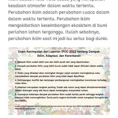
keadaan atmosfer dalam waktu tertentu.
Perubahan iklim adalah perubahan cuaca dalam
dalam waktu tertentu. Perubahan iklim
mengakibatkan keseimbangan ekosistem di bumi
perlahan lahan terganggu. Itulah sebabnya,
perubahan iklim saat ini jadi isu serius bagi dunia.