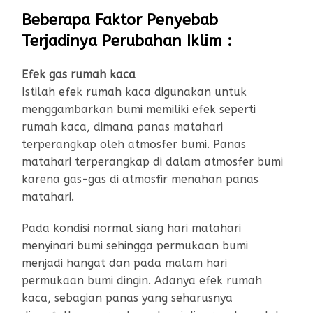
Beberapa Faktor Penyebab
Terjadinya Perubahan Iklim :
Efek gas rumah kaca
Istilah efek rumah kaca digunakan untuk
menggambarkan bumi memiliki efek seperti
rumah kaca, dimana panas matahari
terperangkap oleh atmosfer bumi. Panas
matahari terperangkap di dalam atmosfer bumi
karena gas-gas di atmosfir menahan panas
matahari.
Pada kondisi normal siang hari matahari
menyinari bumi sehingga permukaan bumi
menjadi hangat dan pada malam hari
permukaan bumi dingin. Adanya efek rumah
kaca, sebagian panas yang seharusnya