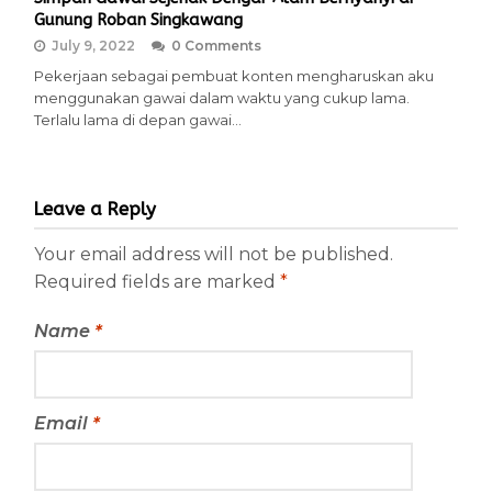
Gunung Roban Singkawang
July 9, 2022
0 Comments
Pekerjaan sebagai pembuat konten mengharuskan aku
menggunakan gawai dalam waktu yang cukup lama.
Terlalu lama di depan gawai…
Leave a Reply
Your email address will not be published.
Required fields are marked
*
Name
*
Email
*