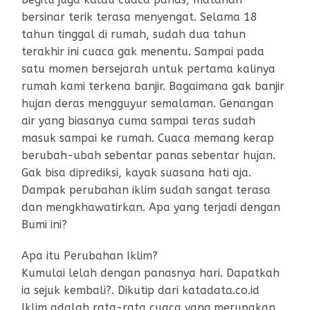
bersinar terik terasa menyengat. Selama 18
tahun tinggal di rumah, sudah dua tahun
terakhir ini cuaca gak menentu. Sampai pada
satu momen bersejarah untuk pertama kalinya
rumah kami terkena banjir. Bagaimana gak banjir
hujan deras mengguyur semalaman. Genangan
air yang biasanya cuma sampai teras sudah
masuk sampai ke rumah. Cuaca memang kerap
berubah-ubah sebentar panas sebentar hujan.
Gak bisa diprediksi, kayak suasana hati aja.
Dampak perubahan iklim sudah sangat terasa
dan mengkhawatirkan. Apa yang terjadi dengan
Bumi ini?
Apa itu Perubahan Iklim?
Kumulai lelah dengan panasnya hari. Dapatkah
ia sejuk kembali?. Dikutip dari katadata.co.id
Iklim adalah rata-rata cuaca yang merupakan