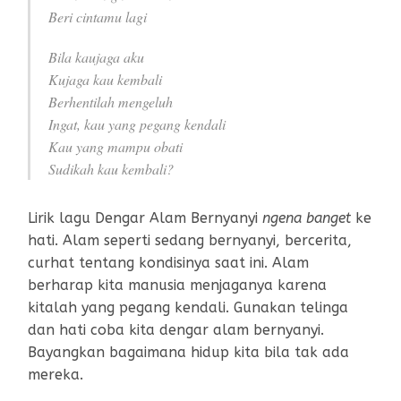
Beri cintamu lagi
Bila kaujaga aku
Kujaga kau kembali
Berhentilah mengeluh
Ingat, kau yang pegang kendali
Kau yang mampu obati
Sudikah kau kembali?
Lirik lagu Dengar Alam Bernyanyi
ngena banget
ke
hati. Alam seperti sedang bernyanyi, bercerita,
curhat tentang kondisinya saat ini. Alam
berharap kita manusia menjaganya karena
kitalah yang pegang kendali. Gunakan telinga
dan hati coba kita dengar alam bernyanyi.
Bayangkan bagaimana hidup kita bila tak ada
mereka.