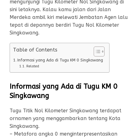
mengunjungi Tugu Kilometer Nol Singkawang di
sini letaknya. Kalau kamu jalan dari Jalan
Merdeka ambil kiri melewati Jembatan Agen lalu
tepat di depannya berdiri Tugu Nol Kilometer
Singkawang.
Table of Contents
Informasi yang Ada di Tugu KM 0 Singkawang
Related
Informasi yang Ada di Tugu KM 0
Singkawang
Tugu Titik Nol Kilometer Singkawang terdapat
ornamen yang menggambarkan tentang Kota
Singkawang.
– Metafora angka 0 menginterpresentasikan