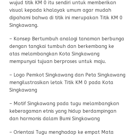
wujud titik KM 0 itu sendiri untuk memberikan
visual kepada khalayak umum agar mudah
dipahami bahwa di titik ini merupakan Titik KM 0
Singkawang.
– Konsep Bertumbuh analogi tanaman berbunga
dengan tangkai tumbuh dan berkembang ke
atas melambangkan Kota Singkawang
mempunyai tujuan berproses untuk maju.
– Logo Pemkot Singkawang dan Peta Singkawang
mengilustrasikan letak Titik KM 0 pada Kota
Singkawang
– Motif Singkawang pada tugu melambangkan
keberagaman etnis yang hidup berdampingan
dan harmonis dalam Bumi Singkawang
– Orientasi Tugu menghadap ke empat Mata