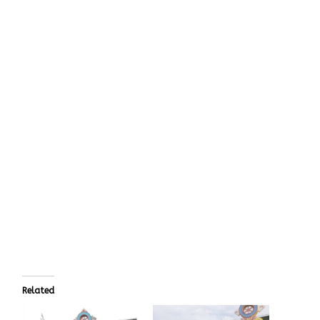
Related