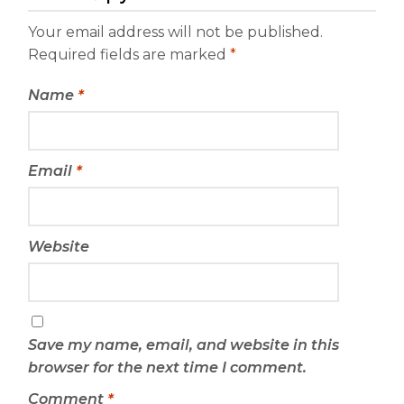
Your email address will not be published.
Required fields are marked
*
Name
*
Email
*
Website
Save my name, email, and website in this
browser for the next time I comment.
Comment
*