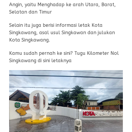
Angin, yaitu Menghadap ke arah Utara, Barat,
Selatan dan Timur
Selain itu juga berisi informasi letak Kota
Singkawang, asal usul Singkawan dan julukan
Kota Singkawang.
Kamu sudah pernah ke sini? Tugu Kilometer Nol
Singkawang di sini letaknya