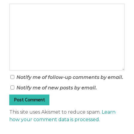
Notify me of follow-up comments by email.
Notify me of new posts by email.
This site uses Akismet to reduce spam.
Learn
how your comment data is processed.