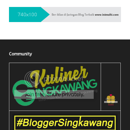
Community