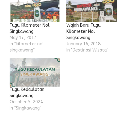
Tugu Kilometer Nol
Wajah Baru Tugu
Singkawang
Kilometer Nol
May 17, 2017
Singkawang
In "kilometer nol
January 16, 2018
singkawang"
In "Destinasi Wisata"
Tugu Kedaulatan
Singkawang
October 5, 2024
In "Singkawang"