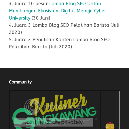
3. Juara 10 besar
Lomba Blog SEO Untan
Membangun Ekosistem Digital Menuju Cyber
University
(30 Juni)
4. Juara 3 Lomba Blog SEO Pelatihan Barista (Juli
2020)
5. Juara 2 Penulisan Konten Lomba Blog SEO
Pelatihan Barista (Juli 2020)
Community