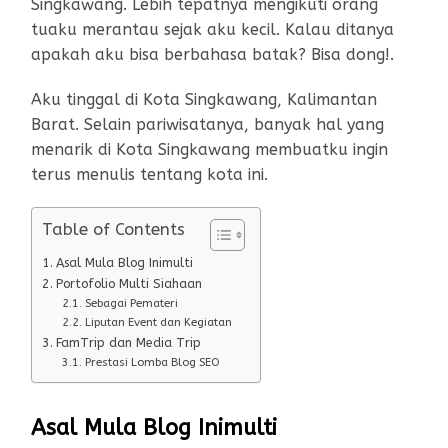
Singkawang. Lebih tepatnya mengikuti orang
tuaku merantau sejak aku kecil. Kalau ditanya
apakah aku bisa berbahasa batak? Bisa dong!.
Aku tinggal di Kota Singkawang, Kalimantan
Barat. Selain pariwisatanya, banyak hal yang
menarik di Kota Singkawang membuatku ingin
terus menulis tentang kota ini.
Table of Contents
Asal Mula Blog Inimulti
Portofolio Multi Siahaan
Sebagai Pemateri
Liputan Event dan Kegiatan
FamTrip dan Media Trip
Prestasi Lomba Blog SEO
Asal Mula Blog Inimulti