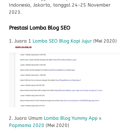
Indonesia, Jakarta, tanggal 24-25 November
2023.
Prestasi Lomba Blog SEO
1. Juara 1
Lomba SEO Blog Kopi Jujur
(Mei 2020)
2. Juara Umum
Lomba Blog Yummy App x
Popmama 2020
(Mei 2020)