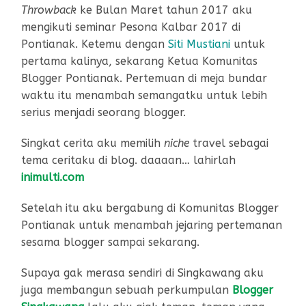
Throwback
ke Bulan Maret tahun 2017 aku
mengikuti seminar Pesona Kalbar 2017 di
Pontianak. Ketemu dengan
Siti Mustiani
untuk
pertama kalinya, sekarang Ketua Komunitas
Blogger Pontianak. Pertemuan di meja bundar
waktu itu menambah semangatku untuk lebih
serius menjadi seorang blogger.
Singkat cerita aku memilih
niche
travel sebagai
tema ceritaku di blog. daaaan… lahirlah
inimulti.com
Setelah itu aku bergabung di Komunitas Blogger
Pontianak untuk menambah jejaring pertemanan
sesama blogger sampai sekarang.
Supaya gak merasa sendiri di Singkawang aku
juga membangun sebuah perkumpulan
Blogger