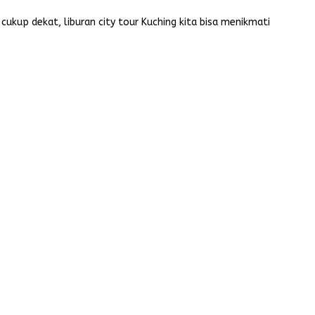
 cukup dekat, liburan city tour Kuching kita bisa menikmati