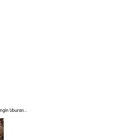
ngin liburan…