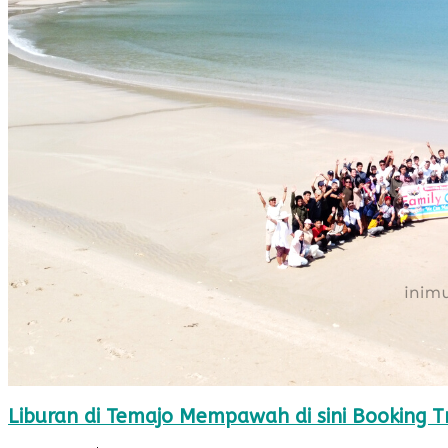
Liburan di Temajo Mempawah di sini Booking T