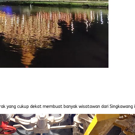
 Jarak yang cukup dekat membuat banyak wisatawan dari Singkawang i