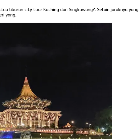
lau liburan city tour Kuching dari Singkawang?. Selain jaraknya yang
geri yang…