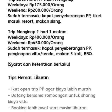
Weekdays: Rp175.000/Orang
Weekend: Rp200.000/Orang
Sudah termasuk: kapal penyeberangan PP, tiket
masuk resort, makan siang.
Trip Menginap 2 hari 1 malam
Weekdays: Rp400.000/Orang
Weekend: Rp450.000/Orang
Sudah termasuk: Kapal penyeberangan PP,
penginapan villa/tenda, makan 3 kali, BBQ.
(Syarat dan Ketentuan berlaku)
Tips Hemat Liburan
– Ikut open trip PP agar biaya lebih murah
– Datang bersama rombongan untuk sharing
biaya villa
– Booking lebih awal saat musim liburan