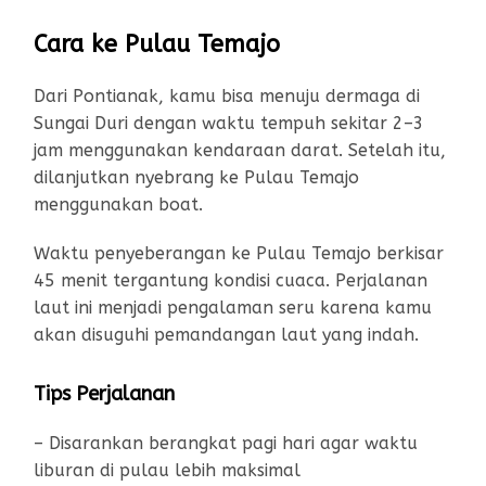
Cara ke Pulau Temajo
Dari Pontianak, kamu bisa menuju dermaga di
Sungai Duri dengan waktu tempuh sekitar 2–3
jam menggunakan kendaraan darat. Setelah itu,
dilanjutkan nyebrang ke Pulau Temajo
menggunakan boat.
Waktu penyeberangan ke Pulau Temajo berkisar
45 menit tergantung kondisi cuaca. Perjalanan
laut ini menjadi pengalaman seru karena kamu
akan disuguhi pemandangan laut yang indah.
Tips Perjalanan
– Disarankan berangkat pagi hari agar waktu
liburan di pulau lebih maksimal