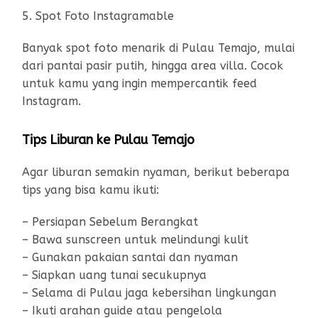
5. Spot Foto Instagramable
Banyak spot foto menarik di Pulau Temajo, mulai
dari pantai pasir putih, hingga area villa. Cocok
untuk kamu yang ingin mempercantik feed
Instagram.
Tips Liburan ke Pulau Temajo
Agar liburan semakin nyaman, berikut beberapa
tips yang bisa kamu ikuti:
– Persiapan Sebelum Berangkat
– Bawa sunscreen untuk melindungi kulit
– Gunakan pakaian santai dan nyaman
– Siapkan uang tunai secukupnya
– Selama di Pulau jaga kebersihan lingkungan
– Ikuti arahan guide atau pengelola