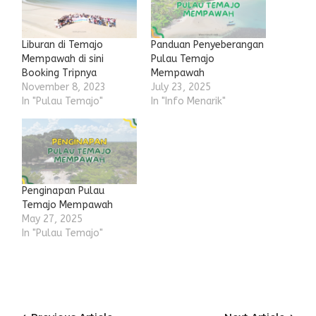
Liburan di Temajo
Panduan Penyeberangan
Mempawah di sini
Pulau Temajo
Booking Tripnya
Mempawah
November 8, 2023
July 23, 2025
In "Pulau Temajo"
In "Info Menarik"
Penginapan Pulau
Temajo Mempawah
May 27, 2025
In "Pulau Temajo"