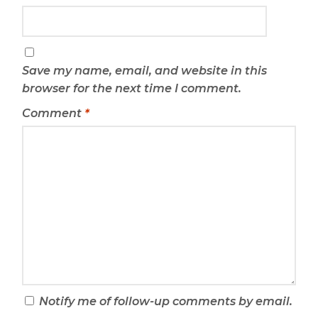
Save my name, email, and website in this
browser for the next time I comment.
Comment
*
Notify me of follow-up comments by email.