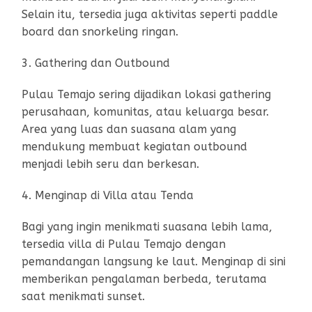
Selain itu, tersedia juga aktivitas seperti paddle
board dan snorkeling ringan.
3. Gathering dan Outbound
Pulau Temajo sering dijadikan lokasi gathering
perusahaan, komunitas, atau keluarga besar.
Area yang luas dan suasana alam yang
mendukung membuat kegiatan outbound
menjadi lebih seru dan berkesan.
4. Menginap di Villa atau Tenda
Bagi yang ingin menikmati suasana lebih lama,
tersedia villa di Pulau Temajo dengan
pemandangan langsung ke laut. Menginap di sini
memberikan pengalaman berbeda, terutama
saat menikmati sunset.