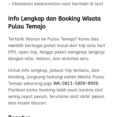
– Utamakan keselamatan saat bermain di laut
Info Lengkap dan Booking Wisata
Pulau Temajo
Tertarik liburan ke Pulau Temajo? Kamu bisa
memilih berbagai paket mulai dari trip satu hari
(PP), open trip, hingga paket menginap lengkap
dengan villa, makan, dan aktivitas seru.
Untuk info lengkap, jadwal trip terbaru, dan
booking, langsung hubungi admin Wisata Pulau
Temajo sekarang juga
WA: 0821-5809-8909
.
Pastikan kamu booking lebih awal karena slot
sering cepat penuh, terutama saat akhir pekan
dan musim liburan.