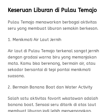
Keseruan Liburan di Pulau Temajo
Pulau Temajo menawarkan berbagai aktivitas
seru yang membuat liburan semakin berkesan.
1. Menikmati Air Laut Jernih
Air laut di Pulau Temajo terkenal sangat jernih
dengan gradasi warna biru yang memanjakan
mata. Kamu bisa berenang, bermain air, atau
sekadar bersantai di tepi pantai menikmati
suasana.
2. Bermain Banana Boat dan Water Activity
Salah satu aktivitas favorit wisatawan adalah
banana boat. Sensasi seru ditarik di atas laut
membuat liburan jadi lebih menyenangkan.