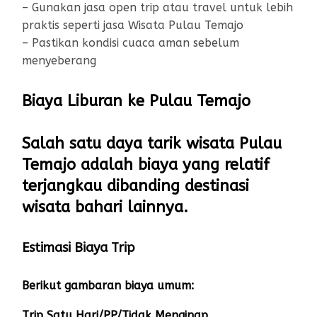
– Gunakan jasa open trip atau travel untuk lebih
praktis seperti jasa Wisata Pulau Temajo
– Pastikan kondisi cuaca aman sebelum
menyeberang
Biaya Liburan ke Pulau Temajo
Salah satu daya tarik wisata Pulau
Temajo adalah biaya yang relatif
terjangkau dibanding destinasi
wisata bahari lainnya.
Estimasi Biaya Trip
Berikut gambaran biaya umum:
Trip Satu Hari/PP/Tidak Menginap