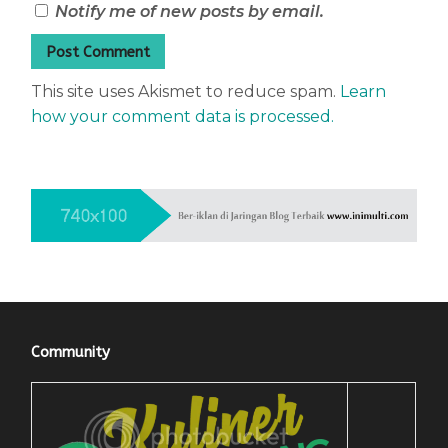
Notify me of new posts by email.
This site uses Akismet to reduce spam.
Learn
how your comment data is processed.
Community