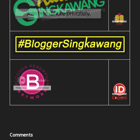
Comments