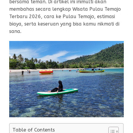
bersama teman. Di artikel ini inimulti akan
membahas secara lengkap Wisata Pulau Temajo
Terbaru 2026, cara ke Pulau Temajo, estimasi
biaya, serta keseruan yang bisa kamu nikmati di
sana.
Table of Contents