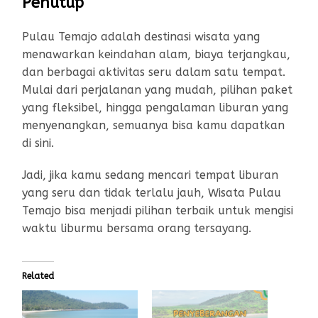
Penutup
Pulau Temajo adalah destinasi wisata yang
menawarkan keindahan alam, biaya terjangkau,
dan berbagai aktivitas seru dalam satu tempat.
Mulai dari perjalanan yang mudah, pilihan paket
yang fleksibel, hingga pengalaman liburan yang
menyenangkan, semuanya bisa kamu dapatkan
di sini.
Jadi, jika kamu sedang mencari tempat liburan
yang seru dan tidak terlalu jauh, Wisata Pulau
Temajo bisa menjadi pilihan terbaik untuk mengisi
waktu liburmu bersama orang tersayang.
Related