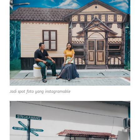
Jadi spot foto yang instagramable