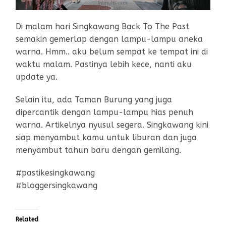
Di malam hari Singkawang Back To The Past
semakin gemerlap dengan lampu-lampu aneka
warna. Hmm.. aku belum sempat ke tempat ini di
waktu malam. Pastinya lebih kece, nanti aku
update ya.
Selain itu, ada Taman Burung yang juga
dipercantik dengan lampu-lampu hias penuh
warna. Artikelnya nyusul segera. Singkawang kini
siap menyambut kamu untuk liburan dan juga
menyambut tahun baru dengan gemilang.
#pastikesingkawang
#bloggersingkawang
Related