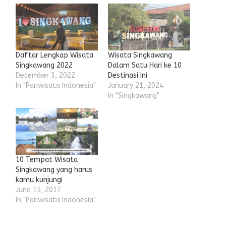
Daftar Lengkap Wisata
Wisata Singkawang
Singkawang 2022
Dalam Satu Hari ke 10
December 3, 2022
Destinasi Ini
In "Pariwisata Indonesia"
January 21, 2024
In "Singkawang"
10 Tempat Wisata
Singkawang yang harus
kamu kunjungi
June 15, 2017
In "Pariwisata Indonesia"