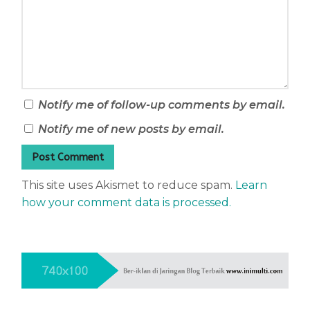
Notify me of follow-up comments by email.
Notify me of new posts by email.
This site uses Akismet to reduce spam.
Learn
how your comment data is processed.