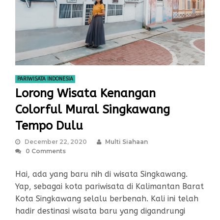
PARIWISATA INDONESIA
Lorong Wisata Kenangan
Colorful Mural Singkawang
Tempo Dulu
December 22, 2020
Multi Siahaan
0 Comments
Hai, ada yang baru nih di wisata Singkawang.
Yap, sebagai kota pariwisata di Kalimantan Barat
Kota Singkawang selalu berbenah. Kali ini telah
hadir destinasi wisata baru yang digandrungi