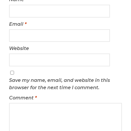
Email
*
Website
Save my name, email, and website in this
browser for the next time I comment.
Comment
*