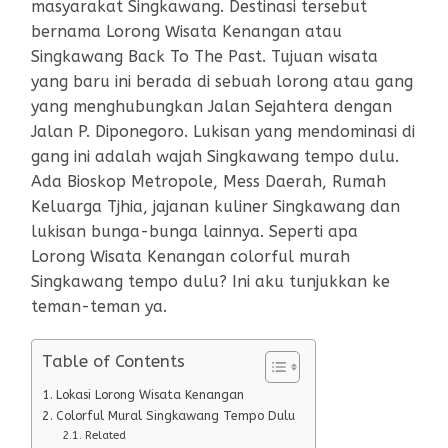
masyarakat Singkawang. Destinasi tersebut
bernama Lorong Wisata Kenangan atau
Singkawang Back To The Past. Tujuan wisata
yang baru ini berada di sebuah lorong atau gang
yang menghubungkan Jalan Sejahtera dengan
Jalan P. Diponegoro. Lukisan yang mendominasi di
gang ini adalah wajah Singkawang tempo dulu.
Ada Bioskop Metropole, Mess Daerah, Rumah
Keluarga Tjhia, jajanan kuliner Singkawang dan
lukisan bunga-bunga lainnya. Seperti apa
Lorong Wisata Kenangan colorful murah
Singkawang tempo dulu? Ini aku tunjukkan ke
teman-teman ya.
Table of Contents
Lokasi Lorong Wisata Kenangan
Colorful Mural Singkawang Tempo Dulu
Related