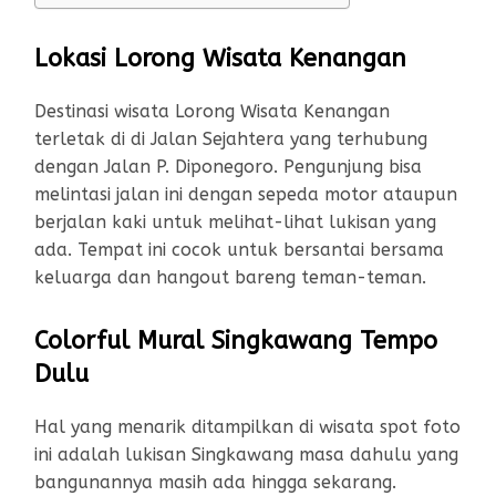
Lokasi Lorong Wisata Kenangan
Destinasi wisata Lorong Wisata Kenangan
terletak di di Jalan Sejahtera yang terhubung
dengan Jalan P. Diponegoro. Pengunjung bisa
melintasi jalan ini dengan sepeda motor ataupun
berjalan kaki untuk melihat-lihat lukisan yang
ada. Tempat ini cocok untuk bersantai bersama
keluarga dan hangout bareng teman-teman.
Colorful Mural Singkawang Tempo
Dulu
Hal yang menarik ditampilkan di wisata spot foto
ini adalah lukisan Singkawang masa dahulu yang
bangunannya masih ada hingga sekarang.