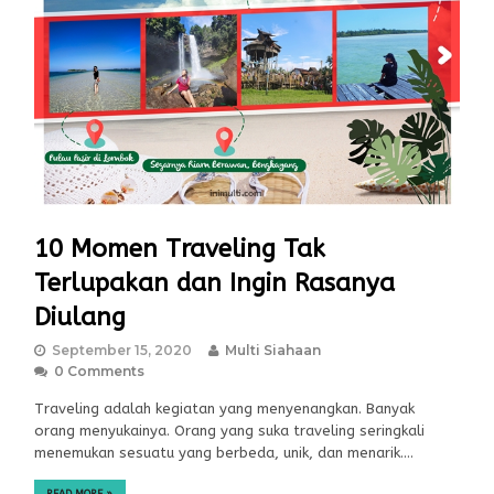
10 Momen Traveling Tak
Terlupakan dan Ingin Rasanya
Diulang
September 15, 2020
Multi Siahaan
0 Comments
Traveling adalah kegiatan yang menyenangkan. Banyak
orang menyukainya. Orang yang suka traveling seringkali
menemukan sesuatu yang berbeda, unik, dan menarik.…
READ MORE
»