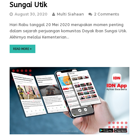
Sungai Utik
August 30, 2020
Multi Siahaan
2 Comments
Hari Rabu tanggal 20 Mei 2020 merupakan momen penting
dalam sejarah perjuangan komunitas Dayak Iban Sungai Utik.
Akhirnya melalui Kementerian…
READ MORE
»