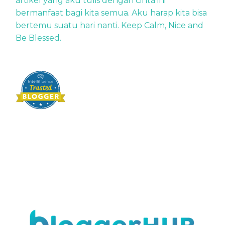
artikel yang aku tulis dengan cinta ini
bermanfaat bagi kita semua. Aku harap kita bisa
bertemu suatu hari nanti. Keep Calm, Nice and
Be Blessed.