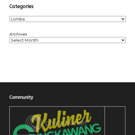
Categories
Categories
Archives
Community