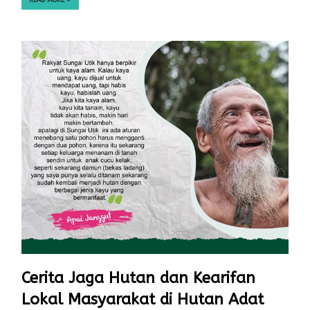
Cerita Jaga Hutan dan Kearifan
Lokal Masyarakat di Hutan Adat