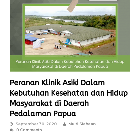
Peranan Klinik Asiki Dalam
Kebutuhan Kesehatan dan Hidup
Masyarakat di Daerah
Pedalaman Papua
September 30, 2020
Multi Siahaan
0 Comments