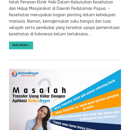
Inilah Peranan Klinik Asiki Dalam Kebutuhan Kesehatan
dan Hidup Masyarakat di Daerah Pedalaman Papua. -
Kesehatan merupakan bagian penting dalam kehidupan
manusia. Namun, kemajemukan suku bangsa dan luas
wilayah serta penduduk yang tersebar upaya pemerataan
kesehatan di Indonesia belum terlaksana…
READ MORE
»