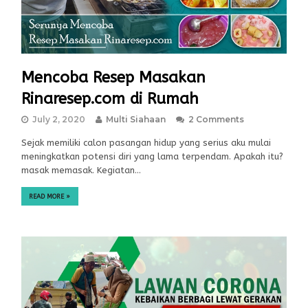
Mencoba Resep Masakan
Rinaresep.com di Rumah
July 2, 2020
Multi Siahaan
2 Comments
Sejak memiliki calon pasangan hidup yang serius aku mulai
meningkatkan potensi diri yang lama terpendam. Apakah itu?
masak memasak. Kegiatan…
READ MORE
»