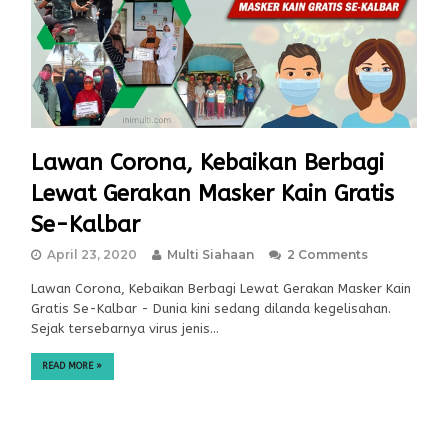
Lawan Corona, Kebaikan Berbagi
Lewat Gerakan Masker Kain Gratis
Se-Kalbar
April 23, 2020
Multi Siahaan
2 Comments
Lawan Corona, Kebaikan Berbagi Lewat Gerakan Masker Kain
Gratis Se-Kalbar - Dunia kini sedang dilanda kegelisahan.
Sejak tersebarnya virus jenis…
READ MORE
»