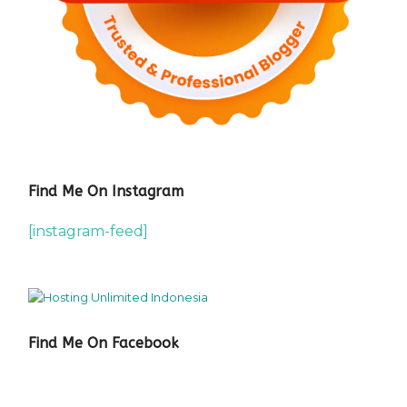
Find Me On Instagram
[instagram-feed]
Find Me On Facebook