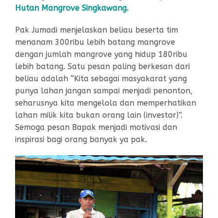
Hutan Mangrove Singkawang.
Pak Jumadi menjelaskan beliau beserta tim
menanam 300ribu lebih batang mangrove
dengan jumlah mangrove yang hidup 180ribu
lebih batang. Satu pesan paling berkesan dari
beliau adalah “Kita sebagai masyakarat yang
punya lahan jangan sampai menjadi penonton,
seharusnya kita mengelola dan memperhatikan
lahan milik kita bukan orang lain (investor)”.
Semoga pesan Bapak menjadi motivasi dan
inspirasi bagi orang banyak ya pak.