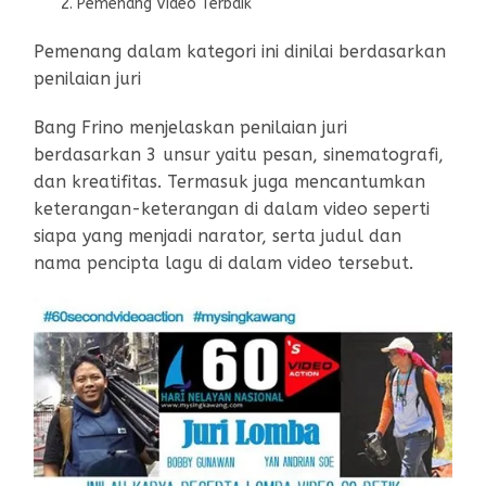
Pemenang Video Terbaik
Pemenang dalam kategori ini dinilai berdasarkan
penilaian juri
Bang Frino menjelaskan penilaian juri
berdasarkan 3 unsur yaitu pesan, sinematografi,
dan kreatifitas. Termasuk juga mencantumkan
keterangan-keterangan di dalam video seperti
siapa yang menjadi narator, serta judul dan
nama pencipta lagu di dalam video tersebut.