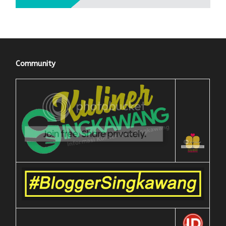
Community