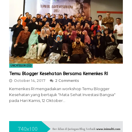
UNCATEGORIZED
Temu Blogger Kesehatan Bersama Kemenkes RI
October 14, 2017
2 Comments
Kemenkes RI mengadakan workshop Temu Blogger
Kesehatan yang bertajuk "Mata Sehat Investasi Bangsa"
pada Hari Kamis, 12 Oktober…