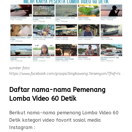
sumber foto:
https://www.facebook.com/groups/Singkawang.Tersenyum/?fref=ts
Daftar nama-nama Pemenang
Lomba Video 60 Detik
Berikut nama-nama pemenang Lomba Video 60
Detik kategori video favorit sosial media
Instagram :