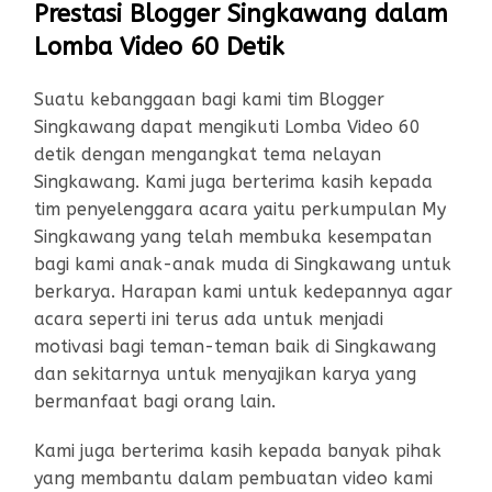
Prestasi Blogger Singkawang dalam
Lomba Video 60 Detik
Suatu kebanggaan bagi kami tim Blogger
Singkawang dapat mengikuti Lomba Video 60
detik dengan mengangkat tema nelayan
Singkawang. Kami juga berterima kasih kepada
tim penyelenggara acara yaitu perkumpulan My
Singkawang yang telah membuka kesempatan
bagi kami anak-anak muda di Singkawang untuk
berkarya. Harapan kami untuk kedepannya agar
acara seperti ini terus ada untuk menjadi
motivasi bagi teman-teman baik di Singkawang
dan sekitarnya untuk menyajikan karya yang
bermanfaat bagi orang lain.
Kami juga berterima kasih kepada banyak pihak
yang membantu dalam pembuatan video kami