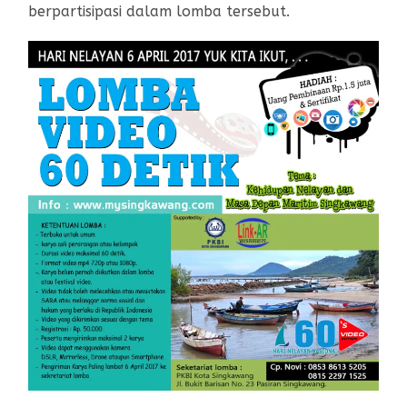
berpartisipasi dalam lomba tersebut.