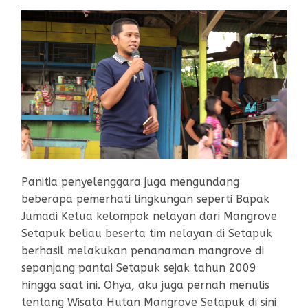
Panitia penyelenggara juga mengundang
beberapa pemerhati lingkungan seperti Bapak
Jumadi Ketua kelompok nelayan dari Mangrove
Setapuk beliau beserta tim nelayan di Setapuk
berhasil melakukan penanaman mangrove di
sepanjang pantai Setapuk sejak tahun 2009
hingga saat ini. Ohya, aku juga pernah menulis
tentang Wisata Hutan Mangrove Setapuk di sini