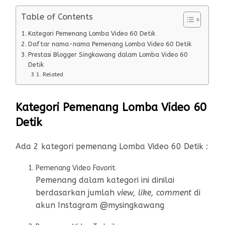
Table of Contents
Kategori Pemenang Lomba Video 60 Detik
Daftar nama-nama Pemenang Lomba Video 60 Detik
Prestasi Blogger Singkawang dalam Lomba Video 60
Detik
Related
Kategori Pemenang Lomba Video 60
Detik
Ada 2 kategori pemenang Lomba Video 60 Detik :
Pemenang Video Favorit
Pemenang dalam kategori ini dinilai
berdasarkan jumlah
view, like, comment
di
akun Instagram @mysingkawang