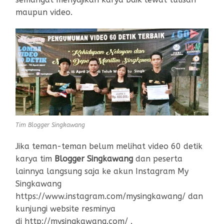
maupun video.
Tim Blogger Singkawang
Jika teman-teman belum melihat video 60 detik
karya tim
Blogger Singkawang
dan peserta
lainnya langsung saja ke akun Instagram My
Singkawang
https://www.instagram.com/mysingkawang/ dan
kunjungi website resminya
di http://mysingkawang.com/ .