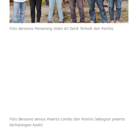
Foto Bersama Pemenang Video 60 Detik Terbaik dan Panitia
Foto Bersama semua Peserta Lomba dan Panitia (sebagian peserta
berhalangan hadir)