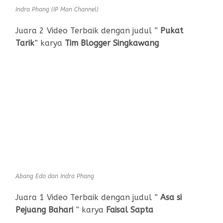
Indra Phang (IP Man Channel)
Juara 2 Video Terbaik dengan judul ”
Pukat
Tarik
” karya
Tim Blogger Singkawang
Abang Edo dan Indra Phang
Juara 1 Video Terbaik dengan judul ”
Asa si
Pejuang Bahari
” karya
Faisal Sapta