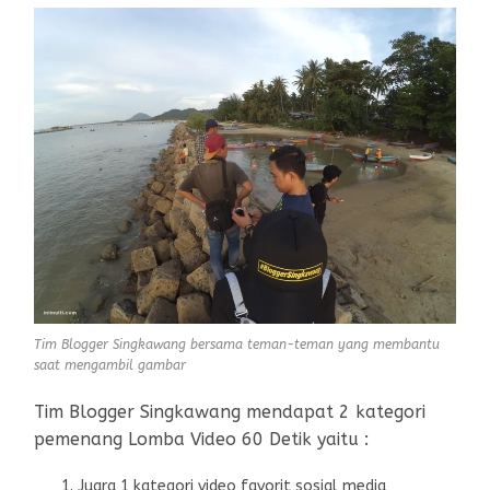
Tim Blogger Singkawang bersama teman-teman yang membantu
saat mengambil gambar
Tim Blogger Singkawang mendapat 2 kategori
pemenang Lomba Video 60 Detik yaitu :
Juara 1 kategori video favorit sosial media