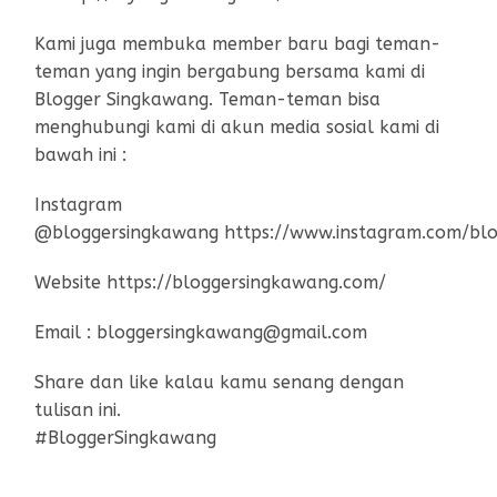
Kami juga membuka member baru bagi teman-
teman yang ingin bergabung bersama kami di
Blogger Singkawang. Teman-teman bisa
menghubungi kami di akun media sosial kami di
bawah ini :
Instagram
@bloggersingkawang https://www.instagram.com/bl
Website https://bloggersingkawang.com/
Email : bloggersingkawang@gmail.com
Share dan like kalau kamu senang dengan
tulisan ini.
#BloggerSingkawang